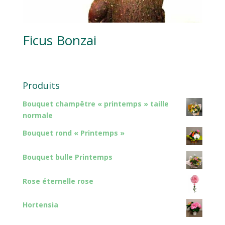
Ficus Bonzai
Produits
Bouquet champêtre « printemps » taille
normale
Bouquet rond « Printemps »
Bouquet bulle Printemps
Rose éternelle rose
Hortensia