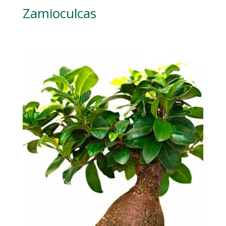
Zamioculcas