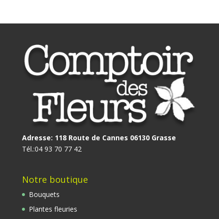
Adresse: 118 Route de Cannes 06130 Grasse
Tél.:
04 93 70 77 42
Notre boutique
Bouquets
Plantes fleuries