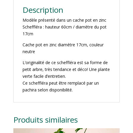
Description
Modèle présenté dans un cache pot en zinc
Scheffléra : hauteur 60cm / diamètre du pot
17cm
Cache pot en zinc diamètre 17cm, couleur
neutre
L’originalité de ce scheffléra est sa forme de
petit arbre, très tendance et déco! Une plante
verte facile d’entretien.
Ce scheffléra peut être remplacé par un
pachira selon disponibilité.
Produits similaires