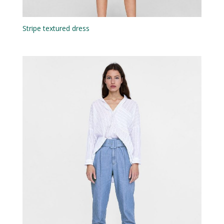
Stripe textured dress