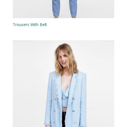
Trousers With Belt