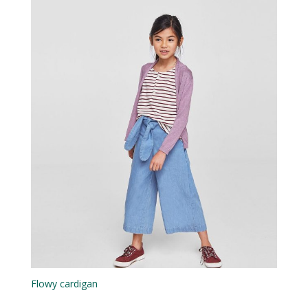
Flowy cardigan