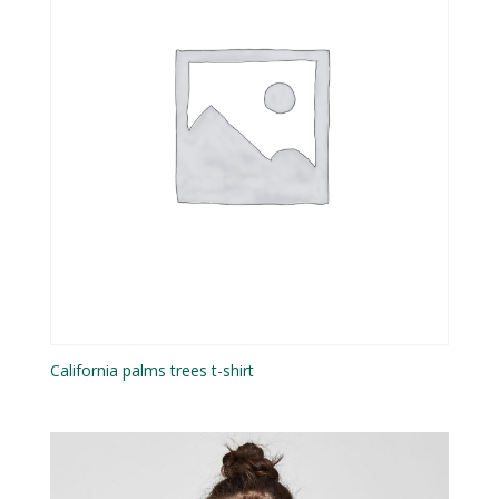
California palms trees t-shirt