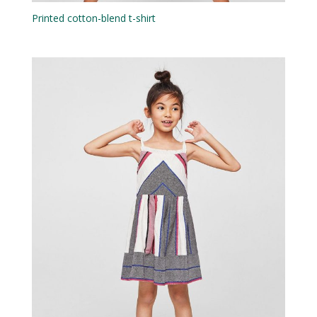
Printed cotton-blend t-shirt