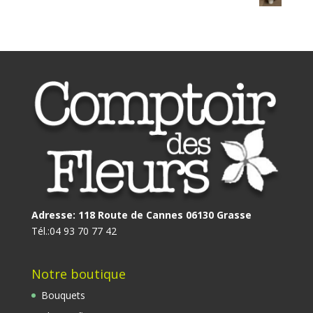
Adresse: 118 Route de Cannes 06130 Grasse
Tél.:
04 93 70 77 42
Notre boutique
Bouquets