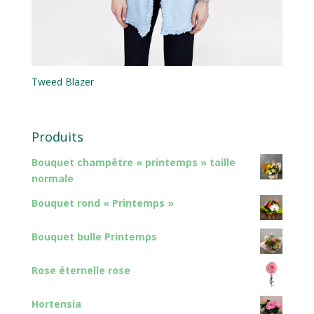
Tweed Blazer
Produits
Bouquet champêtre « printemps » taille
normale
Bouquet rond « Printemps »
Bouquet bulle Printemps
Rose éternelle rose
Hortensia